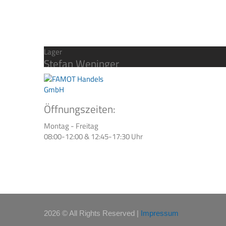
Lager
Stefan Weninger
Öffnungszeiten:
Montag - Freitag
08:00-12:00 & 12:45-17:30 Uhr
2026 © All Rights Reserved
Impressum