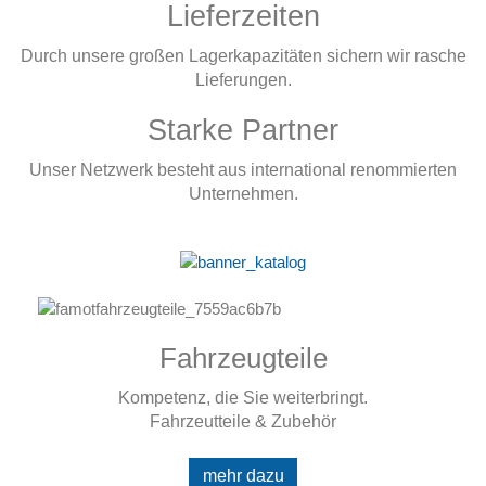
Lieferzeiten
Durch unsere großen Lager­kapazitäten sichern wir rasche
Lieferungen.
Starke Partner
Unser Netzwerk besteht aus international renommierten
Unternehmen.
Fahrzeugteile
Kompetenz, die Sie weiterbringt.
Fahrzeutteile & Zubehör
mehr dazu