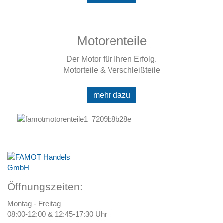
Motorenteile
Der Motor für Ihren Erfolg.
Motorteile & Verschleißteile
mehr dazu
Öffnungszeiten:
Montag - Freitag
08:00-12:00 & 12:45-17:30 Uhr