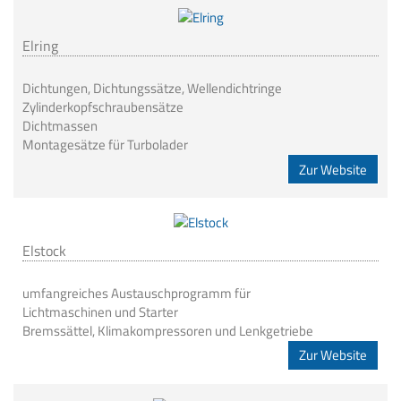
Elring
Dichtungen, Dichtungssätze, Wellendichtringe
Zylinderkopfschraubensätze
Dichtmassen
Montagesätze für Turbolader
Zur Website
Elstock
umfangreiches Austauschprogramm für
Lichtmaschinen und Starter
Bremssättel, Klimakompressoren und Lenkgetriebe
Zur Website