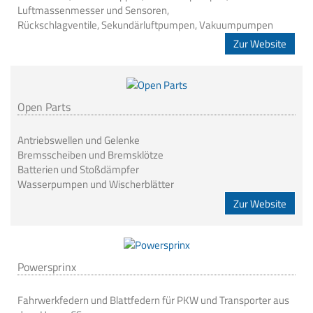
Luftmassenmesser und Sensoren,
Rückschlagventile, Sekundärluftpumpen, Vakuumpumpen
Zur Website
Open Parts
Antriebswellen und Gelenke
Bremsscheiben und Bremsklötze
Batterien und Stoßdämpfer
Wasserpumpen und Wischerblätter
Zur Website
Powersprinx
Fahrwerkfedern und Blattfedern für PKW und Transporter aus