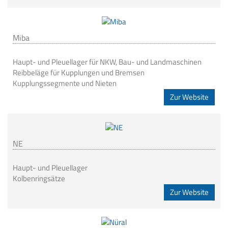
Miba
Haupt- und Pleuellager für NKW, Bau- und Landmaschinen
Reibbeläge für Kupplungen und Bremsen
Kupplungssegmente und Nieten
Zur Website
NE
Haupt- und Pleuellager
Kolbenringsätze
Zur Website