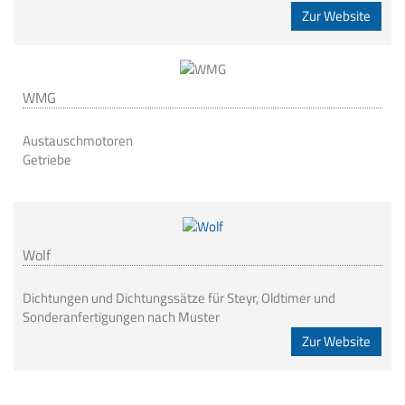
Zur Website
WMG
Austauschmotoren
Getriebe
Wolf
Dichtungen und Dichtungssätze für Steyr, Oldtimer und
Sonderanfertigungen nach Muster
Zur Website