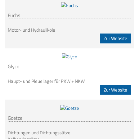
Fuchs
Motor- und Hydrauliköle
Zur Website
Glyco
Haupt- und Pleuellager für PKW + NKW
Zur Website
Goetze
Dichtungen und Dichtungssätze