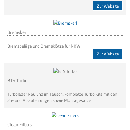
Zur Website
Bremskerl
Bremsbeläge und Bremsklötze für NKW
Zur Website
BTS Turbo
Turbolader Neu und im Tausch, komplette Turbo Kits mit den
Zu- und Ablaufleitungen sowie Montagesätze
Clean Filters