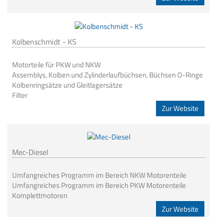
Kolbenschmidt - KS
Motorteile für PKW und NKW
Assemblys, Kolben und Zylinderlaufbüchsen, Büchsen O-Ringe
Kolbenringsätze und Gleitlagersätze
Filter
Zur Website
Mec-Diesel
Umfangreiches Programm im Bereich NKW Motorenteile
Umfangreiches Programm im Bereich PKW Motorenteile
Komplettmotoren
Zur Website