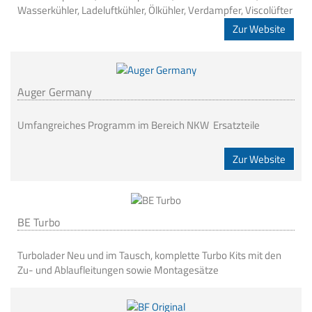
Wasserkühler, Ladeluftkühler, Ölkühler, Verdampfer, Viscolüfter
Zur Website
Auger Germany
Umfangreiches Programm im Bereich NKW Ersatzteile
Zur Website
BE Turbo
Turbolader Neu und im Tausch, komplette Turbo Kits mit den
Zu- und Ablaufleitungen sowie Montagesätze