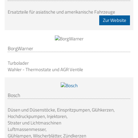
Ersatzteile für asiatische und amerikanische Fahrzeuge
Zur Website
BorgWarner
Turbolader
Wahler - Thermostate und AGR Ventile
Bosch
Düsen und Düsenstöcke, Einspritzpumpen, Glühkerzen,
Hochdruckpumpen, Injektoren,
Strater und Lichtmaschinen
Luftmassenmesser,
Glühlampen, Wischerblätter, Zündkerzen