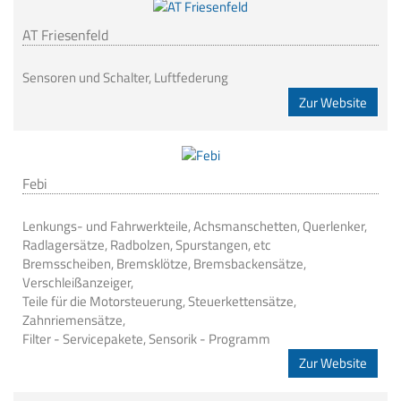
AT Friesenfeld
Sensoren und Schalter, Luftfederung
Zur Website
Febi
Lenkungs- und Fahrwerkteile, Achsmanschetten, Querlenker,
Radlagersätze, Radbolzen, Spurstangen, etc
Bremsscheiben, Bremsklötze, Bremsbackensätze,
Verschleißanzeiger,
Teile für die Motorsteuerung, Steuerkettensätze,
Zahnriemensätze,
Filter - Servicepakete, Sensorik - Programm
Zur Website